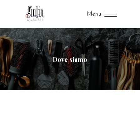
Menu
Dove siamo