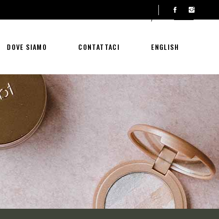
CONTATTACI
ENGLISH
DOVE SIAMO
CONTATTACI
ENGLISH