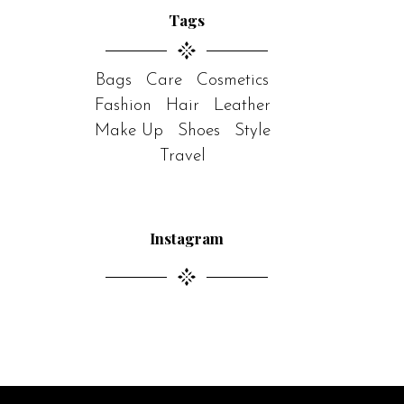
Tags
Bags
Care
Cosmetics
Fashion
Hair
Leather
Make Up
Shoes
Style
Travel
Instagram