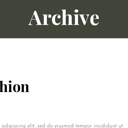
Archive
hion
 adipiscing elit, sed do eiusmod tempor incididunt ut