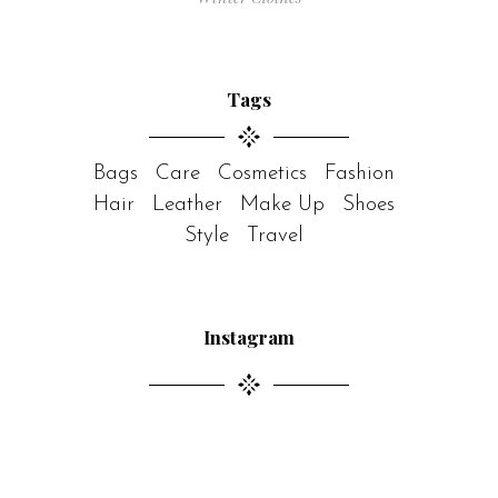
Tags
Bags
Care
Cosmetics
Fashion
Hair
Leather
Make Up
Shoes
Style
Travel
Instagram