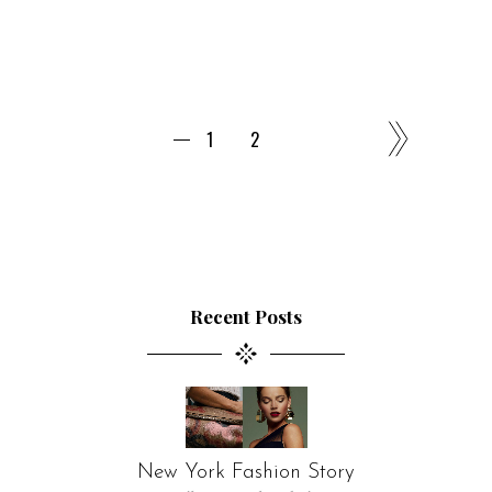
1
2
Recent Posts
New York Fashion Story