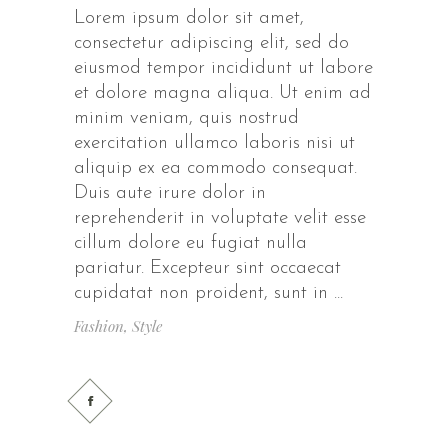
Lorem ipsum dolor sit amet,
consectetur adipiscing elit, sed do
eiusmod tempor incididunt ut labore
et dolore magna aliqua. Ut enim ad
minim veniam, quis nostrud
exercitation ullamco laboris nisi ut
aliquip ex ea commodo consequat.
Duis aute irure dolor in
reprehenderit in voluptate velit esse
cillum dolore eu fugiat nulla
pariatur. Excepteur sint occaecat
cupidatat non proident, sunt in
Fashion
,
Style