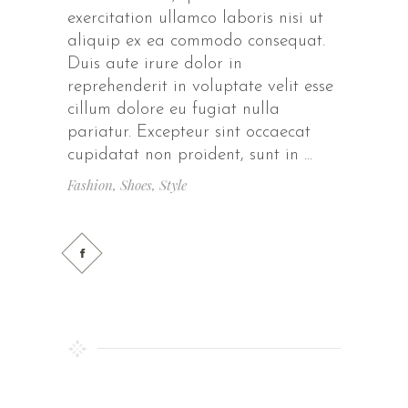
exercitation ullamco laboris nisi ut
aliquip ex ea commodo consequat.
Duis aute irure dolor in
reprehenderit in voluptate velit esse
cillum dolore eu fugiat nulla
pariatur. Excepteur sint occaecat
cupidatat non proident, sunt in
Fashion
,
Shoes
,
Style