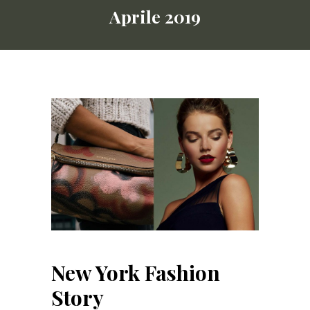
Aprile 2019
New York Fashion
Story