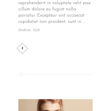
reprehenderit in voluptate velit esse
cillum dolore eu fugiat nulla
pariatur. Excepteur sint occaecat
cupidatat non proident, sunt in
Fashion
,
Style