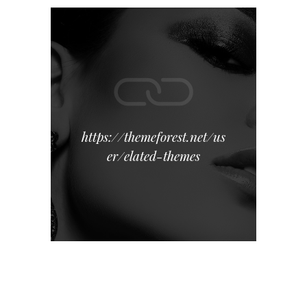
https://themeforest.net/us
er/elated-themes