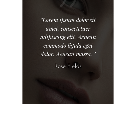
"Lorem ipsum dolor sit
amet, consectetuer
adipiscing elit. Aenean
commodo ligula eget
dolor. Aenean massa. "
Rose Fields