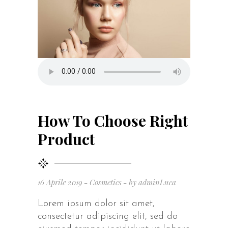
How To Choose Right
Product
16 Aprile 2019
Cosmetics
by
adminLuca
Lorem ipsum dolor sit amet,
consectetur adipiscing elit, sed do