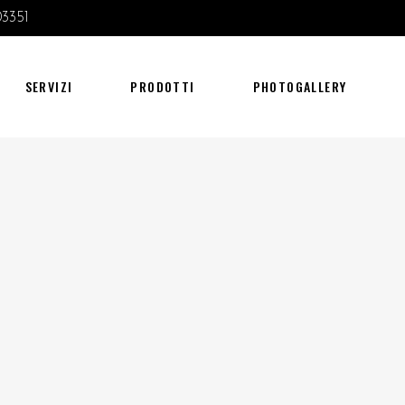
03351
SERVIZI
PRODOTTI
PHOTOGALLERY