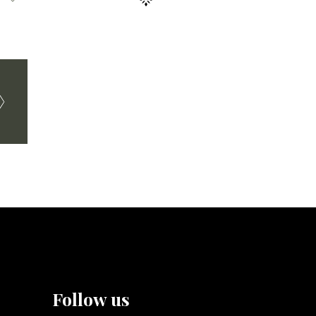
Follow us