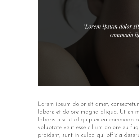
"Lorem ipsum dolor sit
commodo lig
Lorem ipsum dolor sit amet, consectetur
labore et dolore magna aliqua. Ut enim
laboris nisi ut aliquip ex ea commodo c
voluptate velit esse cillum dolore eu fu
proident, sunt in culpa qui officia dese