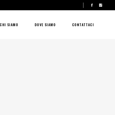
CHI SIAMO
DOVE SIAMO
CONTATTACI